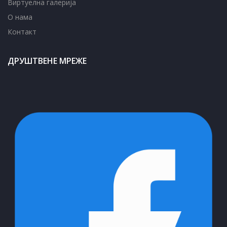
Виртуелна галерија
О нама
Контакт
ДРУШТВЕНЕ МРЕЖЕ