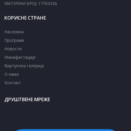
МАТИЧНИ БРОЈ: 17763326
КОРИСНЕ СТРАНЕ
Насловна
Програми
Новости
Манифестације
Виртуелна галерија
О нама
Контакт
ДРУШТВЕНЕ МРЕЖЕ